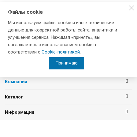
Файлы cookie
Мы используем файлы cookie и иные технические
данные для корректной работы сайта, аналитики и
улучшения сервиса. Нажимая «принять», вы
соглашаетесь с использованием cookie в
соответствии с
Cookie-политикой
.
Принимаю
Компания
Каталог
Информация