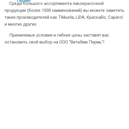
Среди большого ассортимента лакокрасочной
продукции (более 1000 наименований) вы можете заметить
таких производителей как Tikkurila, LiDA, КраскаВо, Caparol
и многих других.
Приемлемые условия и гибкие цены заставят вас
остановить свой выбор на ООО "ВитаХим Пермь"!