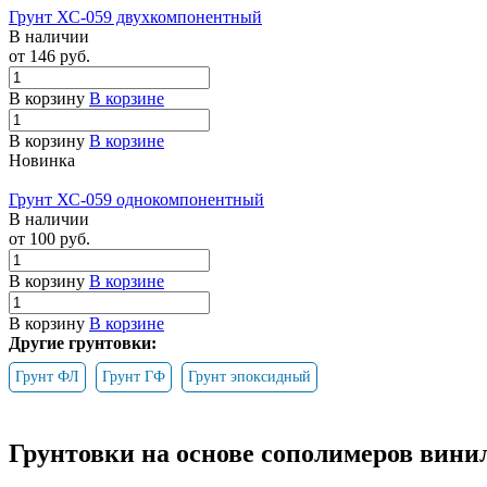
Грунт ХС-059 двухкомпонентный
В наличии
от 146
руб.
В корзину
В корзине
В корзину
В корзине
Новинка
Грунт ХС-059 однокомпонентный
В наличии
от 100
руб.
В корзину
В корзине
В корзину
В корзине
Другие грунтовки:
Грунт ФЛ
Грунт ГФ
Грунт эпоксидный
Грунтовки на основе сополимеров вини