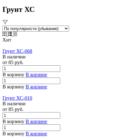
Грунт ХС
Хит
Грунт ХС-068
В наличии
от 85
руб.
В корзину
В корзине
В корзину
В корзине
Грунт ХС-010
В наличии
от 85
руб.
В корзину
В корзине
В корзину
В корзине